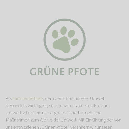
Als
Familienbetrieb
, dem der Erhalt unserer Umwelt
besonders wichtig ist, setzen wir uns für Projekte zum
Umweltschutz ein und ergreifen innerbetriebliche
Maßnahmen zum Wohle der Umwelt. Mit Einführung der von
uns entworfenen „Grünen Pfote“ verankern wir unseren