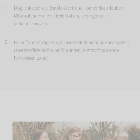
Möglichkeiten wie Remote-Work und Homeoffice erlauben
Mitarbeitenden mehr Flexibilität und verringern die
Verkehrsemission.
Ein auf Nachhaltigkeit optimiertes Flottenmanagementsystem
(energieeffiziente Routenführungen, Kraftstoff sparende
Fahrweisen u.v.m.)