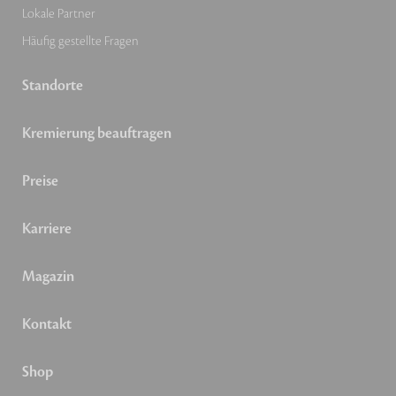
Lokale Partner
Häufig gestellte Fragen
Standorte
Kremierung beauftragen
Preise
Karriere
Magazin
Kontakt
Shop