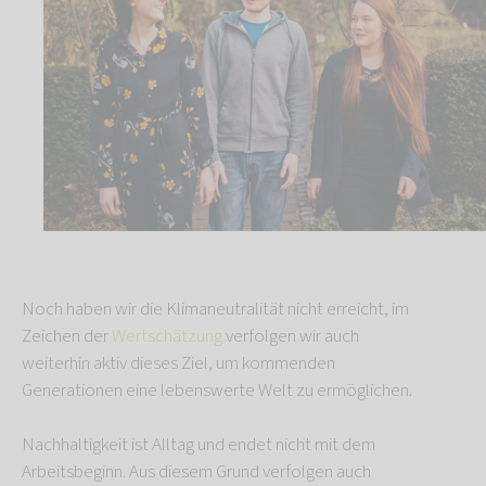
Noch haben wir die Klimaneutralität nicht erreicht, im
Zeichen der
Wertschätzung
verfolgen wir auch
weiterhin aktiv dieses Ziel, um kommenden
Generationen eine lebenswerte Welt zu ermöglichen.
Nachhaltigkeit ist Alltag und endet nicht mit dem
Arbeitsbeginn. Aus diesem Grund verfolgen auch