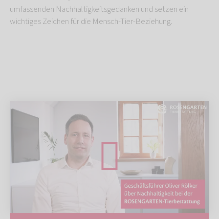
umfassenden Nachhaltigkeitsgedanken und setzen ein
wichtiges Zeichen für die Mensch-Tier-Beziehung.