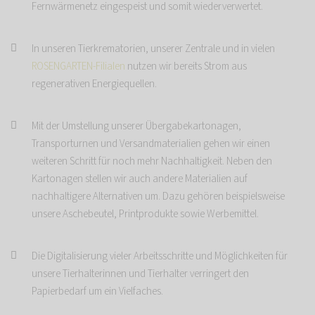
Fernwärmenetz eingespeist und somit wiederverwertet.
In unseren Tierkrematorien, unserer Zentrale und in vielen
ROSENGARTEN-Filialen
nutzen wir bereits Strom aus
regenerativen Energiequellen.
Mit der Umstellung unserer Übergabekartonagen,
Transporturnen und Versandmaterialien gehen wir einen
weiteren Schritt für noch mehr Nachhaltigkeit. Neben den
Kartonagen stellen wir auch andere Materialien auf
nachhaltigere Alternativen um. Dazu gehören beispielsweise
unsere Aschebeutel, Printprodukte sowie Werbemittel.
Die Digitalisierung vieler Arbeitsschritte und Möglichkeiten für
unsere Tierhalterinnen und Tierhalter verringert den
Papierbedarf um ein Vielfaches.