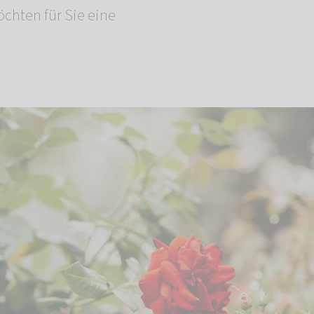
öchten für Sie eine