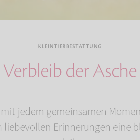
KLEINTIERBESTATTUNG
Verbleib der Asche
 mit jedem gemeinsamen Moment 
 liebevollen Erinnerungen eine 