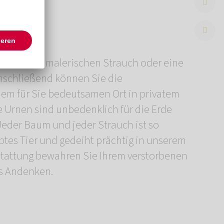
es Andenken.