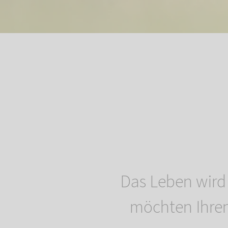
Das Leben wird
möchten Ihren