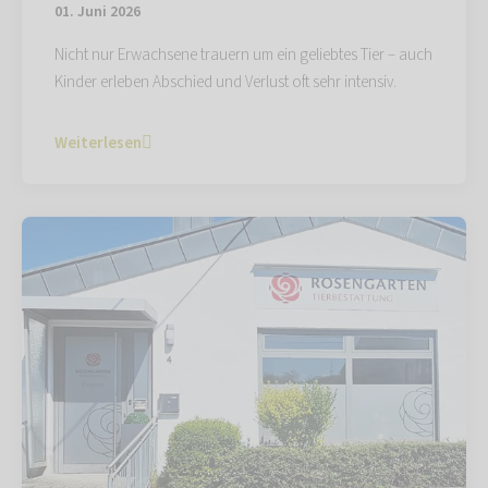
01. Juni 2026
Nicht nur Erwachsene trauern um ein geliebtes Tier – auch
Kinder erleben Abschied und Verlust oft sehr intensiv.
Weiterlesen