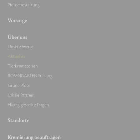
Pferdebestattung
Vorsorge
Über uns
Unsere Werte
Aktuelles
Tierkrematorien
ROSENGARTEN-Stiftung
Grüne Pfote
Lokale Partner
Häufig gestellte Fragen
Standorte
Kremierung beauftragen