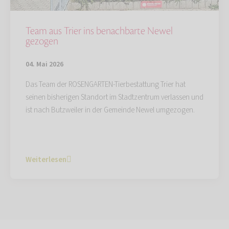
Team aus Trier ins benachbarte Newel
gezogen
04. Mai 2026
Das Team der ROSENGARTEN-Tierbestattung Trier hat
seinen bisherigen Standort im Stadtzentrum verlassen und
ist nach Butzweiler in der Gemeinde Newel umgezogen.
Weiterlesen