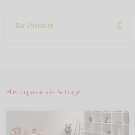
Zur Übersicht
Hierzu passende Beiträge