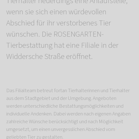
Tierhalter neuerdings eine Anlaufstelle,
wenn sie sich einen würdevollen
Abschied für ihr verstorbenes Tier
wünschen. Die ROSENGARTEN-
Tierbestattung hat eine Filiale in der
Widdersche Straße eröffnet.
Das Filialteam betreut fortan Tierhalterinnen und Tierhalter
aus dem Stadtgebiet und der Umgebung. Angeboten
werden unterschiedliche Bestattungsmöglichkeiten und
individuelle Andenken. Dabei werden nach eigenen Angaben
zahlreiche Wünsche berücksichtigt und nach Möglichkeit
umgesetzt, um einen unvergesslichen Abschied vom
geliebten Tier zu gestalten.