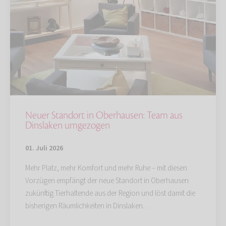
Neuer Standort in Oberhausen: Team aus
Dinslaken umgezogen
01. Juli 2026
Mehr Platz, mehr Komfort und mehr Ruhe – mit diesen
Vorzügen empfängt der neue Standort in Oberhausen
zukünftig Tierhaltende aus der Region und löst damit die
bisherigen Räumlichkeiten in Dinslaken…