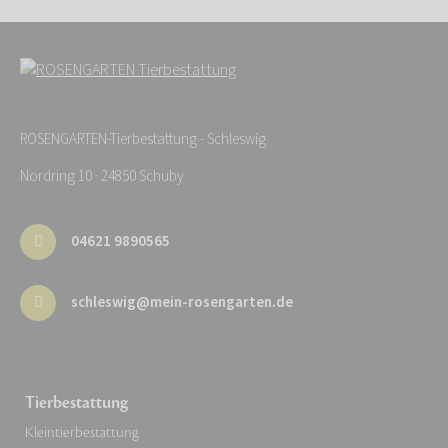
ROSENGARTEN-Tierbestattung - Schleswig
Nordring 10 · 24850 Schuby
04621 9890565
schleswig@mein-rosengarten.de
Tierbestattung
Kleintierbestattung