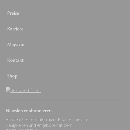
Preise
Karriere
Magazin
Kontakt
Shop
Newsletter abonnieren
Bleiben Sie stets informiert. Erfahren Sie alle
Neuigkeiten und Angebote mit dem