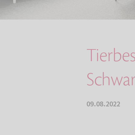
Tierbe
Schwa
09.08.2022