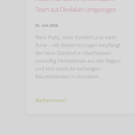
Team aus Dinslaken umgezogen
01. Juli 2026
Mehr Platz, mehr Komfort und mehr
Ruhe – mit diesen Vorzügen empfängt
der neue Standort in Oberhausen
zukünftig Tierhaltende aus der Region
und löst damit die bisherigen
Räumlichkeiten in Dinslaken…
Weiterlesen