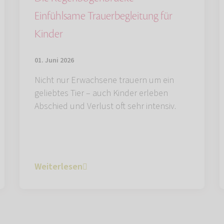
Einfühlsame Trauerbegleitung für
Kinder
01. Juni 2026
Nicht nur Erwachsene trauern um ein
geliebtes Tier – auch Kinder erleben
Abschied und Verlust oft sehr intensiv.
Weiterlesen