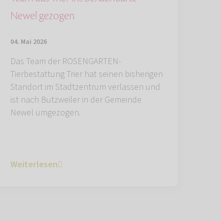
Newel gezogen
04. Mai 2026
Das Team der ROSENGARTEN-
Tierbestattung Trier hat seinen bisherigen
Standort im Stadtzentrum verlassen und
ist nach Butzweiler in der Gemeinde
Newel umgezogen.
Weiterlesen