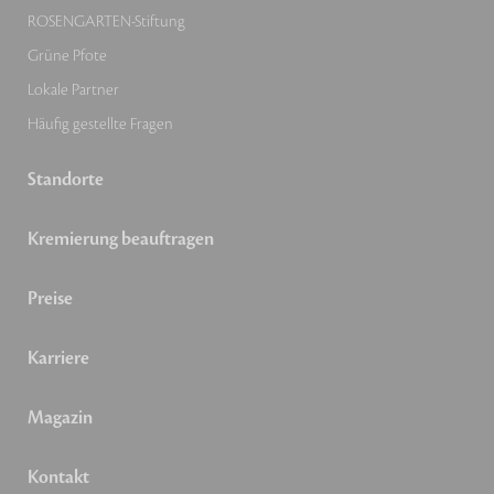
ROSENGARTEN-Stiftung
Grüne Pfote
Lokale Partner
Häufig gestellte Fragen
Standorte
Kremierung beauftragen
Preise
Karriere
Magazin
Kontakt