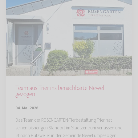
Team aus Trier ins benachbarte Newel
gezogen
04. Mai 2026
Das Team der ROSENGARTEN-Tierbestattung Trier hat
seinen bisherigen Standort im Stadtzentrum verlassen und
ist nach Butzweiler in der Gemeinde Newel umgezogen.