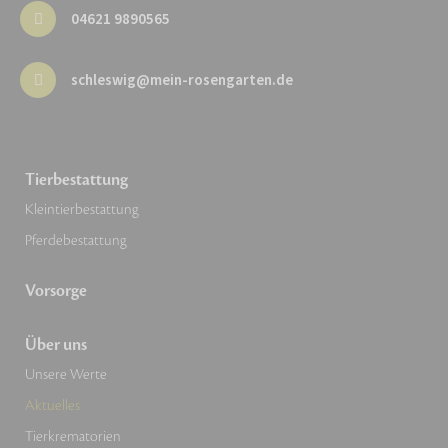
04621 9890565
schleswig@mein-rosengarten.de
Tierbestattung
Kleintierbestattung
Pferdebestattung
Vorsorge
Über uns
Unsere Werte
Aktuelles
Tierkrematorien