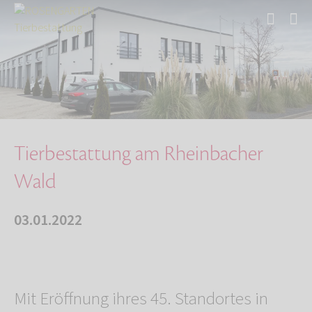
Start
Über uns
Aktuelles
Tierbestattung am Rheinbacher Wald
Tierbestattung am Rheinbacher
Wald
03.01.2022
Mit Eröffnung ihres 45. Standortes in