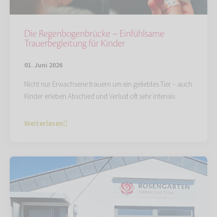
Die Regenbogenbrücke – Einfühlsame
Trauerbegleitung für Kinder
01. Juni 2026
Nicht nur Erwachsene trauern um ein geliebtes Tier – auch
Kinder erleben Abschied und Verlust oft sehr intensiv.
Weiterlesen