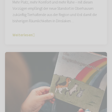
Mehr Platz, mehr Komfort und mehr Ruhe – mit diesen
Vorzügen empfängt der neue Standort in Oberhausen
zukünftig Tierhaltende aus der Region und löst damit die
bisherigen Räumlichkeiten in Dinslaken…
Weiterlesen