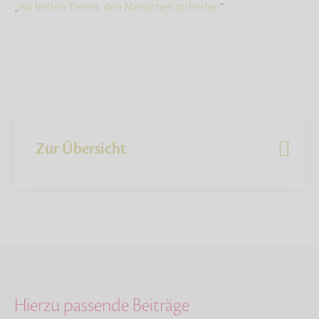
„
Wir helfen Tieren, den Menschen zu helfen
“
Zur Übersicht
Hierzu passende Beiträge