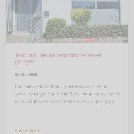
Team aus Trier ins benachbarte Newel
gezogen
04. Mai 2026
Das Team der ROSENGARTEN-Tierbestattung Trier hat
seinen bisherigen Standort im Stadtzentrum verlassen und
ist nach Butzweiler in der Gemeinde Newel umgezogen.
Weiterlesen