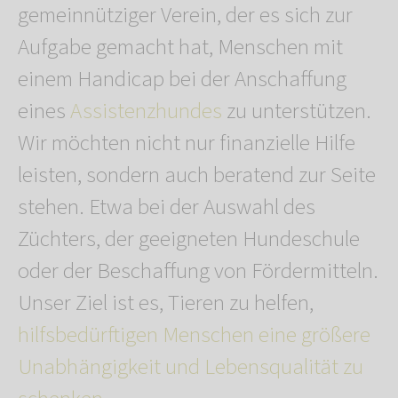
gemeinnütziger Verein, der es sich zur
Aufgabe gemacht hat, Menschen mit
einem Handicap bei der Anschaffung
eines
Assistenzhundes
zu unterstützen.
Wir möchten nicht nur finanzielle Hilfe
leisten, sondern auch beratend zur Seite
stehen. Etwa bei der Auswahl des
Züchters, der geeigneten Hundeschule
oder der Beschaffung von Fördermitteln.
Unser Ziel ist es, Tieren zu helfen,
hilfsbedürftigen Menschen eine größere
Unabhängigkeit und Lebensqualität zu