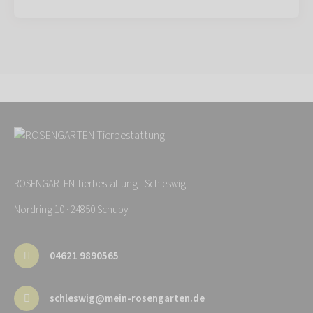
ROSENGARTEN-Tierbestattung - Schleswig
Nordring 10 · 24850 Schuby
04621 9890565
schleswig@mein-rosengarten.de