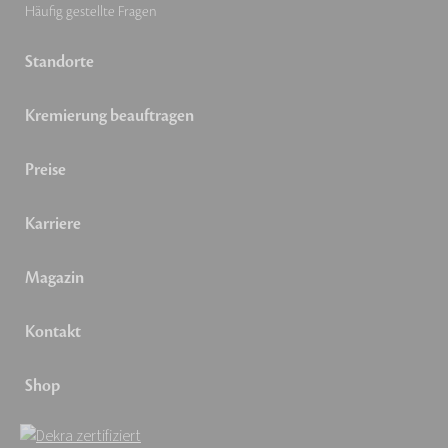
Häufig gestellte Fragen
Standorte
Kremierung beauftragen
Preise
Karriere
Magazin
Kontakt
Shop