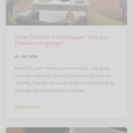
Neuer Standort in Oberhausen: Team aus
Dinslaken umgezogen
01. Juli 2026
Mehr Platz, mehr Komfort und mehr Ruhe – mit diesen
Vorzügen empfängt der neue Standort in Oberhausen
zukünftig Tierhaltende aus der Region und löst damit die
bisherigen Räumlichkeiten in Dinslaken…
Weiterlesen