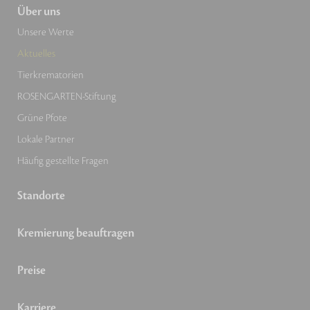
Über uns
Unsere Werte
Aktuelles
Tierkrematorien
ROSENGARTEN-Stiftung
Grüne Pfote
Lokale Partner
Häufig gestellte Fragen
Standorte
Kremierung beauftragen
Preise
Karriere