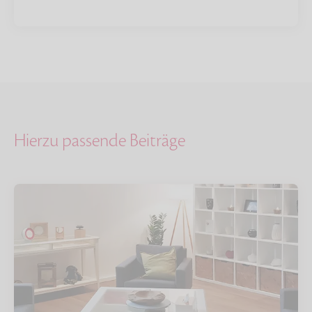
Hierzu passende Beiträge