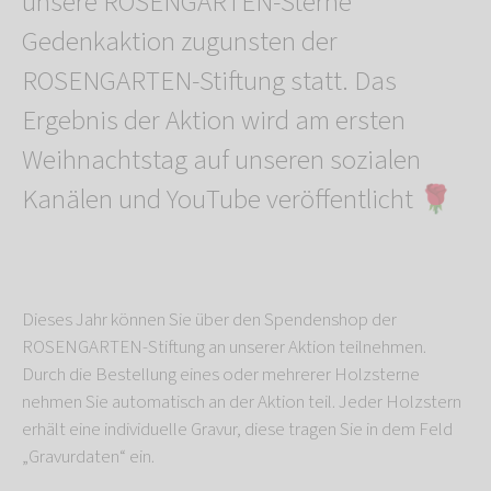
unsere ROSENGARTEN-Sterne
Gedenkaktion zugunsten der
ROSENGARTEN-Stiftung statt. Das
Ergebnis der Aktion wird am ersten
Weihnachtstag auf unseren sozialen
Kanälen und YouTube veröffentlicht 🌹
Dieses Jahr können Sie über den Spendenshop der
ROSENGARTEN-Stiftung an unserer Aktion teilnehmen.
Durch die Bestellung eines oder mehrerer Holzsterne
nehmen Sie automatisch an der Aktion teil. Jeder Holzstern
erhält eine individuelle Gravur, diese tragen Sie in dem Feld
„Gravurdaten“ ein.