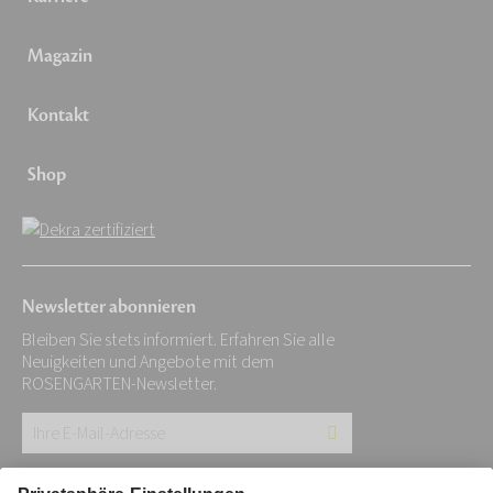
Magazin
Kontakt
Shop
Newsletter abonnieren
Bleiben Sie stets informiert. Erfahren Sie alle
Neuigkeiten und Angebote mit dem
ROSENGARTEN-Newsletter.
Ihre
E-