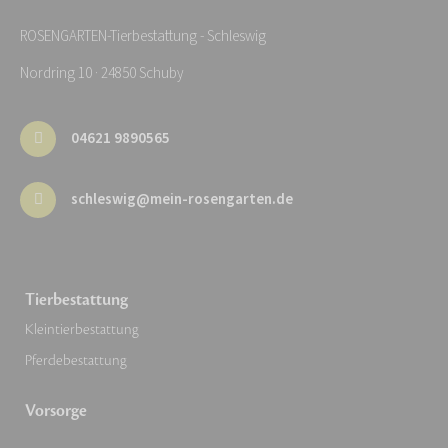
ROSENGARTEN-Tierbestattung - Schleswig
Nordring 10 · 24850 Schuby
04621 9890565
schleswig@mein-rosengarten.de
Tierbestattung
Kleintierbestattung
Pferdebestattung
Vorsorge