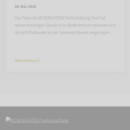
04. Mai 2026
Das Team der ROSENGARTEN-Tierbestattung Trier hat
seinen bisherigen Standort im Stadtzentrum verlassen und
ist nach Butzweiler in der Gemeinde Newel umgezogen.
Weiterlesen