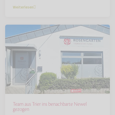
Weiterlesen
Team aus Trier ins benachbarte Newel
gezogen