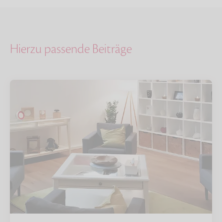
Hierzu passende Beiträge