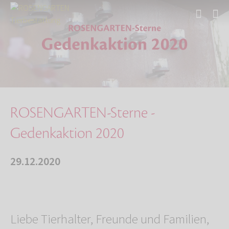
Start
Über uns
Aktuelles
ROSENGARTEN-Sterne - Gedenkaktion 2020
ROSENGARTEN-Sterne -
Gedenkaktion 2020
29.12.2020
Liebe Tierhalter, Freunde und Familien,