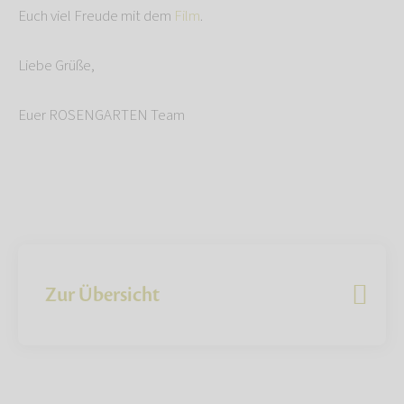
Euch viel Freude mit dem
Film
.
Liebe Grüße,
Euer ROSENGARTEN Team
Zur Übersicht