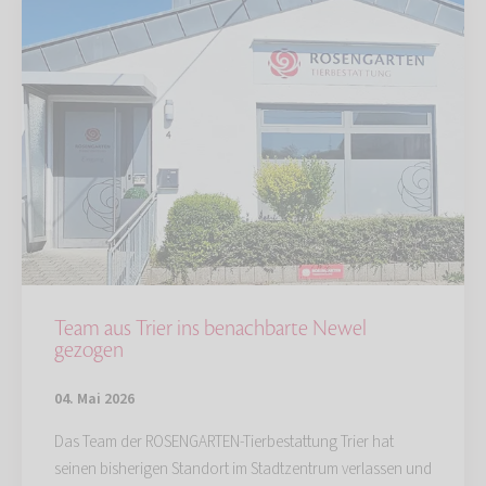
Team aus Trier ins benachbarte Newel
gezogen
04. Mai 2026
Das Team der ROSENGARTEN-Tierbestattung Trier hat
seinen bisherigen Standort im Stadtzentrum verlassen und