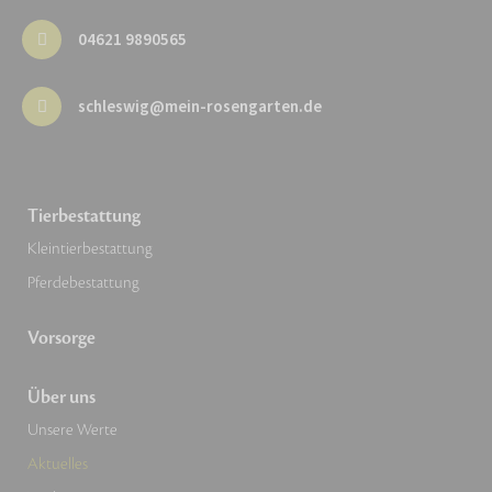
04621 9890565
schleswig@mein-rosengarten.de
Tierbestattung
Kleintierbestattung
Pferdebestattung
Vorsorge
Über uns
Unsere Werte
Aktuelles