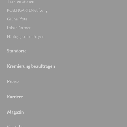
Tierkrematorien
ROSENGARTEN-Stiftung
Grüne Pfote
Lokale Partner
Häufig gestellte Fragen
Standorte
Kremierung beauftragen
Preise
Karriere
Magazin