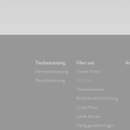
Tierbestattung
Über uns
Kr
Kleintierbestattung
Unsere Werte
Pferdebestattung
Aktuelles
Tierkrematorien
ROSENGARTEN-Stiftung
Grüne Pfote
Lokale Partner
Häufig gestellte Fragen