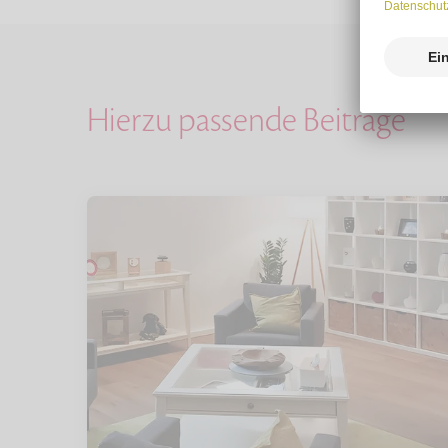
Hierzu passende Beiträge