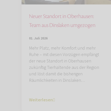
Neuer Standort in Oberhausen:
Team aus Dinslaken umgezogen
01. Juli 2026
Mehr Platz, mehr Komfort und mehr
Ruhe – mit diesen Vorzügen empfängt
der neue Standort in Oberhausen
zukünftig Tierhaltende aus der Region
und löst damit die bisherigen
Räumlichkeiten in Dinslaken…
Weiterlesen