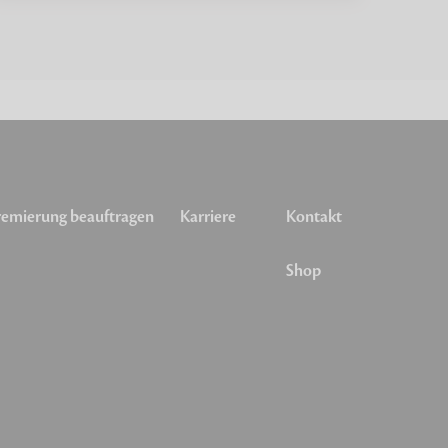
emierung beauftragen
Karriere
Kontakt
Shop