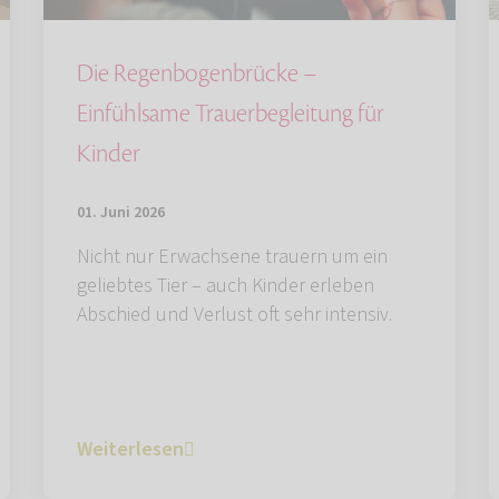
Die Regenbogenbrücke –
Einfühlsame Trauerbegleitung für
Kinder
01. Juni 2026
Nicht nur Erwachsene trauern um ein
geliebtes Tier – auch Kinder erleben
Abschied und Verlust oft sehr intensiv.
Weiterlesen