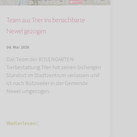
Team aus Trier ins benachbarte
Newel gezogen
04. Mai 2026
Das Team der ROSENGARTEN-
Tierbestattung Trier hat seinen bisherigen
Standort im Stadtzentrum verlassen und
ist nach Butzweiler in der Gemeinde
Newel umgezogen.
Weiterlesen