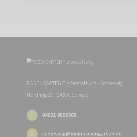
ROSENGARTEN-Tierbestattung - Schleswig
Nordring 10 · 24850 Schuby
04621 9890565
schleswig@mein-rosengarten.de