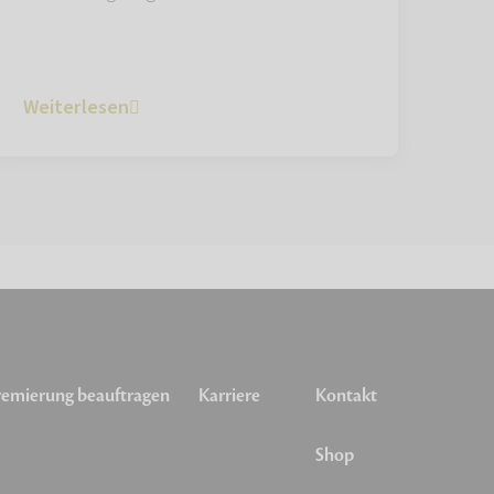
Weiterlesen
emierung beauftragen
Karriere
Kontakt
Shop