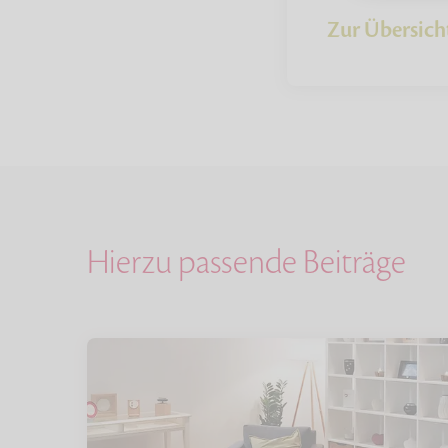
Zur Übersich
Hierzu passende Beiträge