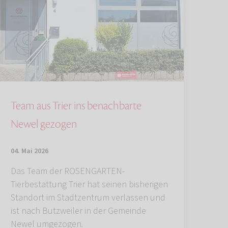
Team aus Trier ins benachbarte
Newel gezogen
04. Mai 2026
Das Team der ROSENGARTEN-
Tierbestattung Trier hat seinen bisherigen
Standort im Stadtzentrum verlassen und
ist nach Butzweiler in der Gemeinde
Newel umgezogen.